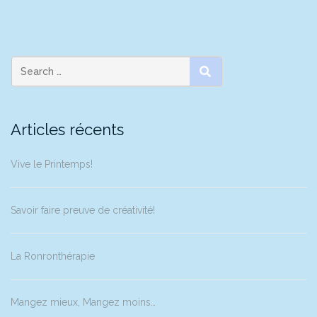
SEARCH
Articles récents
Vive le Printemps!
Savoir faire preuve de créativité!
La Ronronthérapie
Mangez mieux, Mangez moins…