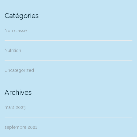
Catégories
Non classé
Nutrition
Uncategorized
Archives
mars 2023
septembre 2021