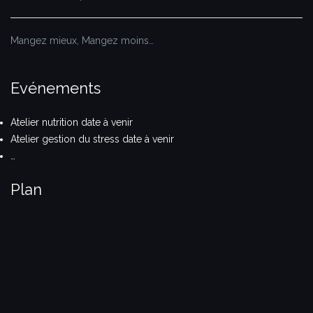
Mangez mieux, Mangez moins…
Evénements
Atelier nutrition date à venir
Atelier gestion du stress date à venir
…
Plan