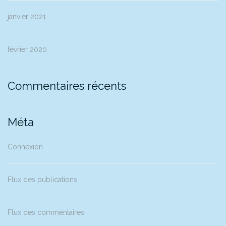
janvier 2021
février 2020
Commentaires récents
Méta
Connexion
Flux des publications
Flux des commentaires