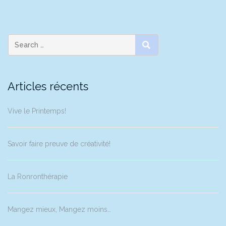
SEARCH
Articles récents
Vive le Printemps!
Savoir faire preuve de créativité!
La Ronronthérapie
Mangez mieux, Mangez moins…