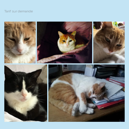
Tarif sur demande