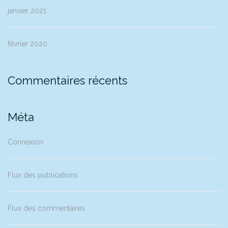
janvier 2021
février 2020
Commentaires récents
Méta
Connexion
Flux des publications
Flux des commentaires