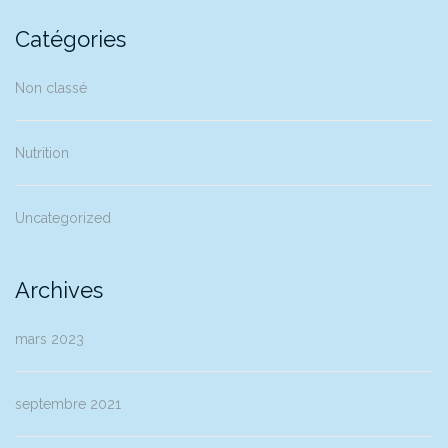
Catégories
Non classé
Nutrition
Uncategorized
Archives
mars 2023
septembre 2021