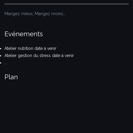
Mangez mieux, Mangez moins…
Evénements
Atelier nutrition date à venir
Atelier gestion du stress date à venir
…
Plan