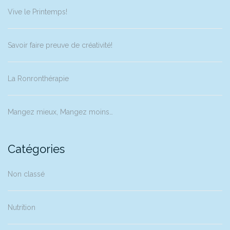
Vive le Printemps!
Savoir faire preuve de créativité!
La Ronronthérapie
Mangez mieux, Mangez moins…
Catégories
Non classé
Nutrition