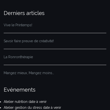
Derniers articles
Vive le Printemps!
Savoir faire preuve de créativité!
La Ronronthérapie
Mangez mieux, Mangez moins…
Evénements
Atelier nutrition date à venir
Atelier gestion du stress date à venir