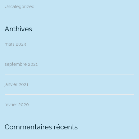
Uncategorized
Archives
mars 2023
septembre 2021
janvier 2021
février 2020
Commentaires récents