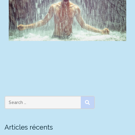
SEARCH
Articles récents